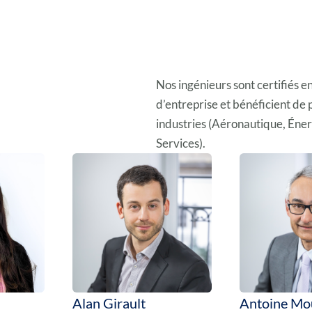
Nos ingénieurs sont certifiés e
d’entreprise et bénéficient d
industries (Aéronautique, Éner
Services).
Alan Girault
Antoine Mo