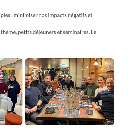
mples : minimiser nos impacts négatifs et
 thème, petits déjeuners et séminaires. Le