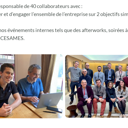
sponsable de 40 collaborateurs avec :
r et d’engager l’ensemble de l’entreprise sur 2 objectifs si
nos événements internes tels que des afterworks, soirées à
ur CESAMES.