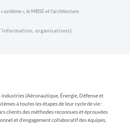
« système », le MBSE et l’architecture
’information, organisations).
 industries (Aéronautique, Énergie, Défense et
tèmes à toutes les étapes de leur cycle de vie :
leurs clients des méthodes reconnues et éprouvées
ionnel et d’engagement collaboratif des équipes.