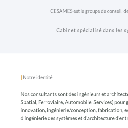
CESAMES est le groupe de conseil, de 
Cabinet spécialisé dans les 
|
Notre identité
Nos consultants sont des ingénieurs et architec
Spatial, Ferroviaire, Automobile, Services) pour g
innovation, ingénierie/conception, fabrication, e
d’ingénierie des systèmes et d’architecture d’en