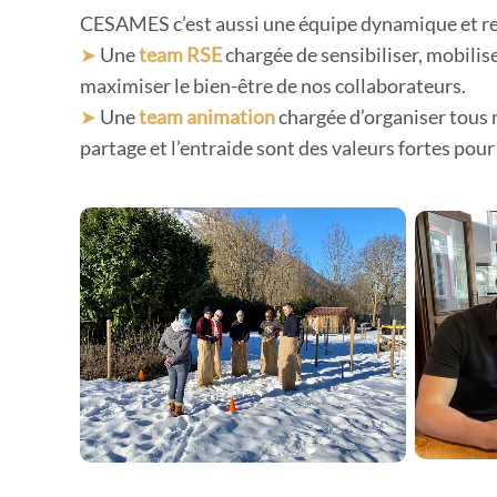
CESAMES c’est aussi une équipe dynamique et re
➤
Une
team RSE
chargée de sensibiliser, mobilise
maximiser le bien-être de nos collaborateurs.
➤
Une
team animation
chargée d’organiser tous 
partage et l’entraide sont des valeurs fortes po