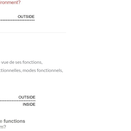
 vue de ses fonctions,
tionnelles, modes fonctionnels,