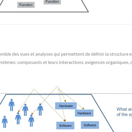
semble des vues et analyses qui permettent de définir la structure 
ystèmes: composants et leurs interactions, exigences organiques, 