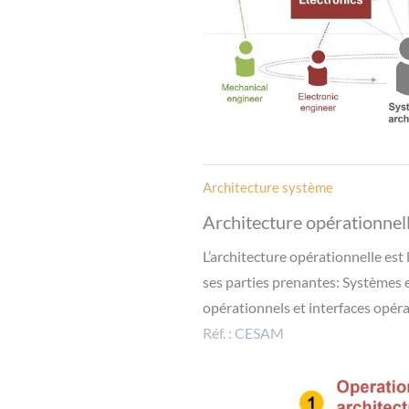
Architecture système
Architecture opérationnel
L’architecture opérationnelle est
ses parties prenantes: Systèmes e
opérationnels et interfaces opéra
Réf. : CESAM