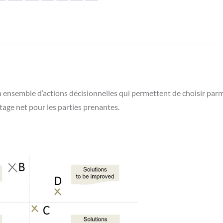
ensemble d’actions décisionnelles qui permettent de choisir parmi
ntage net pour les parties prenantes.