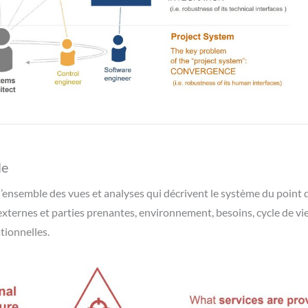
le
 l’ensemble des vues et analyses qui décrivent le système du poin
xternes et parties prenantes, environnement, besoins, cycle de vie, 
tionnelles.