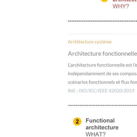
Architecture système
Architecture fonctionnelle
L’architecture fonctionnelle est 
indépendamment de ses composants
scénarios fonctionnels et flux fo
Réf. : ISO/IEC/IEEE 42020:2019