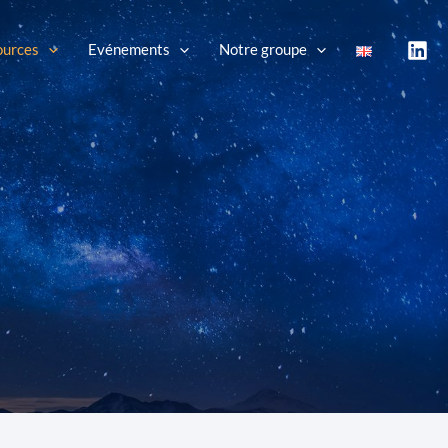
ources
Evénements
Notre groupe