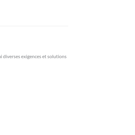
 diverses exigences et solutions