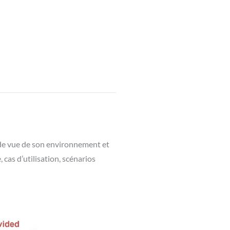
t de vue de son environnement et
cas d’utilisation, scénarios